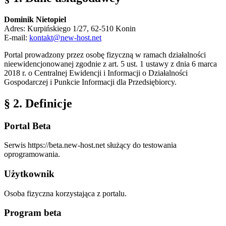
Dominik Nietopiel
Adres: Kurpińskiego 1/27, 62-510 Konin
E-mail:
kontakt@new-host.net
Portal prowadzony przez osobę fizyczną w ramach działalności
nieewidencjonowanej zgodnie z art. 5 ust. 1 ustawy z dnia 6 marca
2018 r. o Centralnej Ewidencji i Informacji o Działalności
Gospodarczej i Punkcie Informacji dla Przedsiębiorcy.
§ 2. Definicje
Portal Beta
Serwis https://beta.new-host.net służący do testowania
oprogramowania.
Użytkownik
Osoba fizyczna korzystająca z portalu.
Program beta