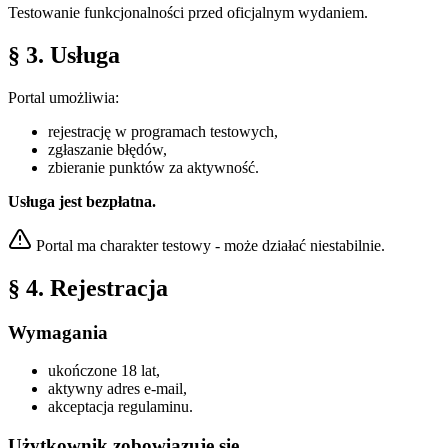
Testowanie funkcjonalności przed oficjalnym wydaniem.
§ 3. Usługa
Portal umożliwia:
rejestrację w programach testowych,
zgłaszanie błędów,
zbieranie punktów za aktywność.
Usługa jest bezpłatna.
Portal ma charakter testowy - może działać niestabilnie.
§ 4. Rejestracja
Wymagania
ukończone 18 lat,
aktywny adres e-mail,
akceptacja regulaminu.
Użytkownik zobowiązuje się