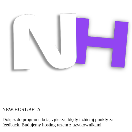
NEW-HOST
/BETA
Dołącz do programu beta, zgłaszaj błędy i zbieraj punkty za
feedback. Budujemy hosting razem z użytkownikami.