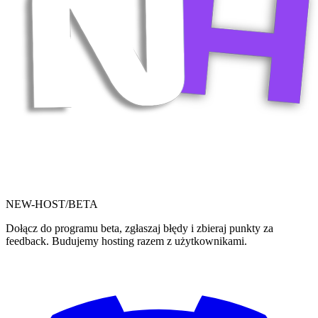
NEW-HOST
/BETA
Dołącz do programu beta, zgłaszaj błędy i zbieraj punkty za
feedback. Budujemy hosting razem z użytkownikami.